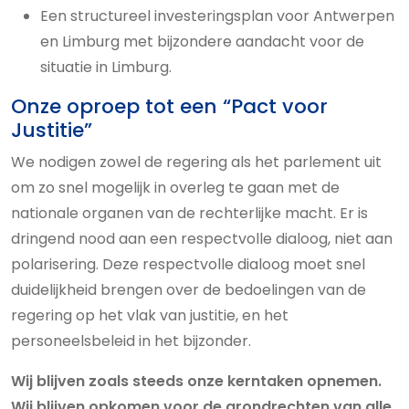
Een structureel investeringsplan voor Antwerpen
en Limburg met bijzondere aandacht voor de
situatie in Limburg.
Onze oproep tot een “Pact voor
Justitie”
We nodigen zowel de regering als het parlement uit
om zo snel mogelijk in overleg te gaan met de
nationale organen van de rechterlijke macht. Er is
dringend nood aan een respectvolle dialoog, niet aan
polarisering. Deze respectvolle dialoog moet snel
duidelijkheid brengen over de bedoelingen van de
regering op het vlak van justitie, en het
personeelsbeleid in het bijzonder.
Wij blijven zoals steeds onze kerntaken opnemen.
Wij blijven opkomen voor de grondrechten van alle