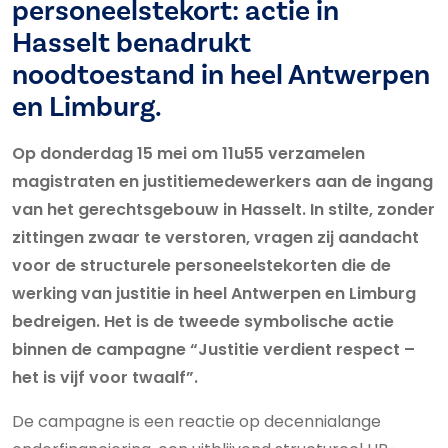
personeelstekort: actie in
Hasselt benadrukt
noodtoestand in heel Antwerpen
en Limburg.
Op donderdag 15 mei om 11u55 verzamelen
magistraten en justitiemedewerkers aan de ingang
van het gerechtsgebouw in Hasselt. In stilte, zonder
zittingen zwaar te verstoren, vragen zij aandacht
voor de structurele personeelstekorten die de
werking van justitie in heel Antwerpen en Limburg
bedreigen. Het is de tweede symbolische actie
binnen de campagne “Justitie verdient respect –
het is vijf voor twaalf”.
De campagne is een reactie op decennialange