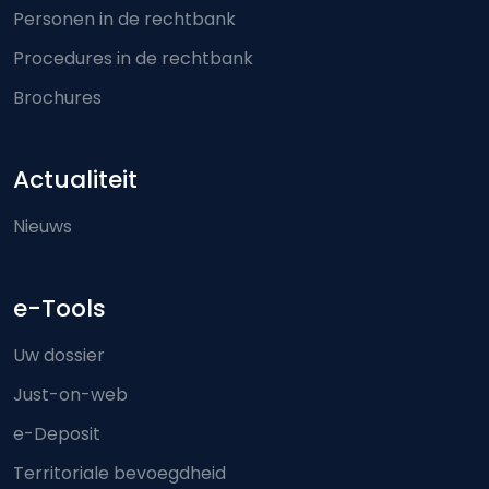
Personen in de rechtbank
Procedures in de rechtbank
Brochures
Actualiteit
Nieuws
e-Tools
Uw dossier
Just-on-web
e-Deposit
Territoriale bevoegdheid