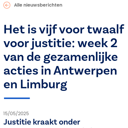
Alle nieuwsberichten
Het is vijf voor twaalf
voor justitie: week 2
van de gezamenlijke
acties in Antwerpen
en Limburg
15/05/2025
Justitie kraakt onder