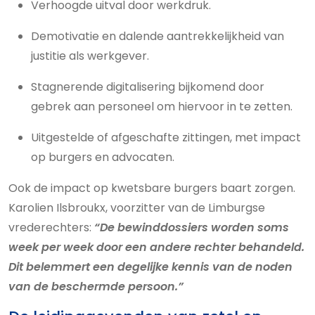
Verhoogde uitval door werkdruk.
Demotivatie en dalende aantrekkelijkheid van
justitie als werkgever.
Stagnerende digitalisering bijkomend door
gebrek aan personeel om hiervoor in te zetten.
Uitgestelde of afgeschafte zittingen, met impact
op burgers en advocaten.
Ook de impact op kwetsbare burgers baart zorgen.
Karolien Ilsbroukx, voorzitter van de Limburgse
vrederechters:
“De bewinddossiers worden soms
week per week door een andere rechter behandeld.
Dit belemmert een degelijke kennis van de noden
van de beschermde persoon.”