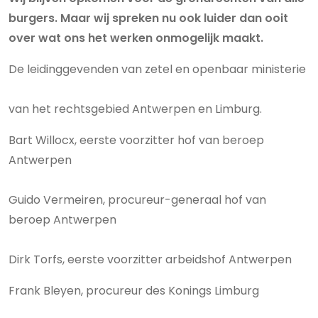
burgers. Maar wij spreken nu ook luider dan ooit
over wat ons het werken onmogelijk maakt.
De leidinggevenden van zetel en openbaar ministerie
van het rechtsgebied Antwerpen en Limburg.
Bart Willocx, eerste voorzitter hof van beroep
Antwerpen
Guido Vermeiren, procureur-generaal hof van
beroep Antwerpen
Dirk Torfs, eerste voorzitter arbeidshof Antwerpen
Frank Bleyen, procureur des Konings Limburg