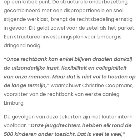
op een kritiek punt. De structurele onderbezetting,
gecombineerd met een disproportionele en snel
stijgende werklast, brengt de rechtsbedeling ernstig
in gevaar. Dit geldt zowel voor de zetel als het parket.
Een structureel investeringsplan voor Limburg is
dringend nodig.
“Onze rechtbank kan enkel blijven draaien dankzij
de uitzonderlijke inzet, flexibiliteit en collegialiteit
van onze mensen. Maar dat is niet vol te houden op
de lange termijn,”
waarschuwt Christine Coopmans,
voorzitter van de rechtbank van eerste aanleg
Limburg.
De gevolgen van deze tekorten zijn niet louter intern
voelbaar.
“Onze jeugdrechters hebben elk rond de
500 kinderen onder toezicht. Dat is veel te veel,”