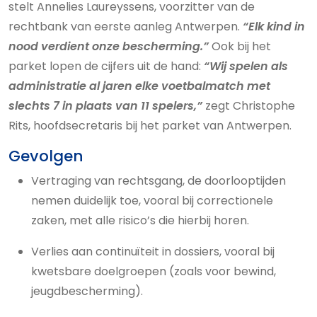
stelt Annelies Laureyssens, voorzitter van de
rechtbank van eerste aanleg Antwerpen.
“Elk kind in
nood verdient onze bescherming.”
Ook bij het
parket lopen de cijfers uit de hand:
“Wij spelen als
administratie al jaren elke voetbalmatch met
slechts 7 in plaats van 11 spelers,”
zegt Christophe
Rits, hoofdsecretaris bij het parket van Antwerpen.
Gevolgen
Vertraging van rechtsgang, de doorlooptijden
nemen duidelijk toe, vooral bij correctionele
zaken, met alle risico’s die hierbij horen.
Verlies aan continuïteit in dossiers, vooral bij
kwetsbare doelgroepen (zoals voor bewind,
jeugdbescherming).