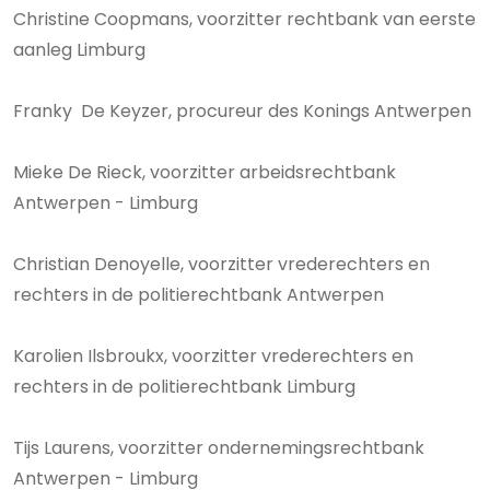
Christine Coopmans, voorzitter rechtbank van eerste
aanleg Limburg
Franky De Keyzer, procureur des Konings Antwerpen
Mieke De Rieck, voorzitter arbeidsrechtbank
Antwerpen - Limburg
Christian Denoyelle, voorzitter vrederechters en
rechters in de politierechtbank Antwerpen
Karolien Ilsbroukx, voorzitter vrederechters en
rechters in de politierechtbank Limburg
Tijs Laurens, voorzitter ondernemingsrechtbank
Antwerpen - Limburg