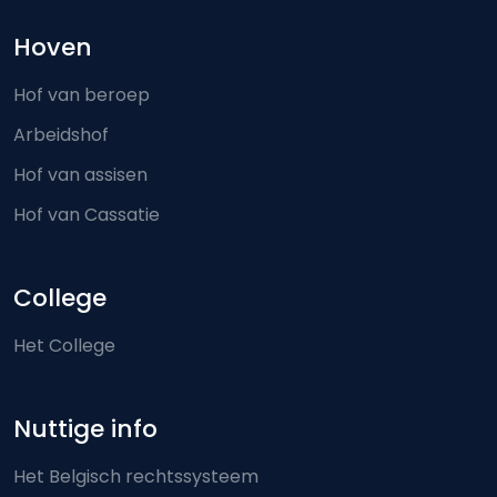
Hoven
Hof van beroep
Arbeidshof
Hof van assisen
Hof van Cassatie
College
Het College
Nuttige info
Het Belgisch rechtssysteem